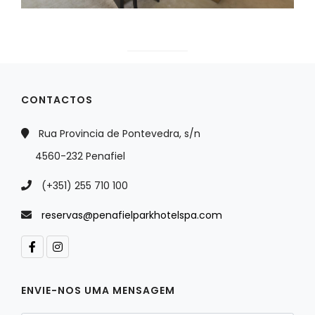
CONTACTOS
Rua Provincia de Pontevedra, s/n
4560-232 Penafiel
(+351) 255 710 100
reservas@penafielparkhotelspa.com
ENVIE-NOS UMA MENSAGEM