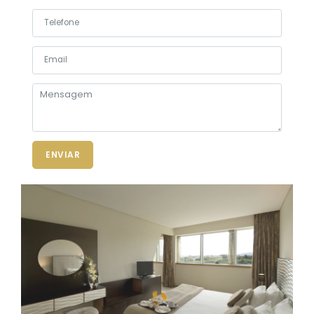
ENVIAR