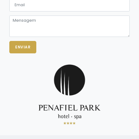
ENVIAR