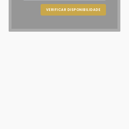
VERIFICAR DISPONIBILIDADE