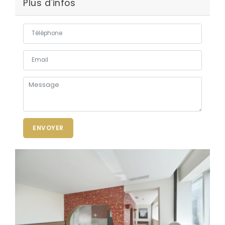
Plus d'infos
ENVOYER