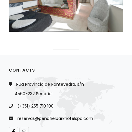
CONTACTS
Rua Provincia de Pontevedra, s/n
4560-232 Penafiel
(+351) 255 710 100
reservas@penafielparkhotelspa.com