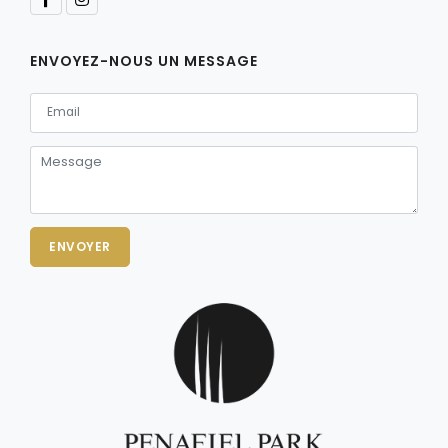
ENVOYEZ-NOUS UN MESSAGE
ENVOYER