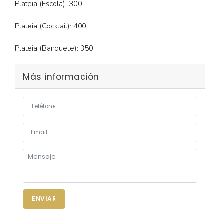
Plateia (Escola): 300
Plateia (Cocktail): 400
Plateia (Banquete): 350
Más información
ENVIAR